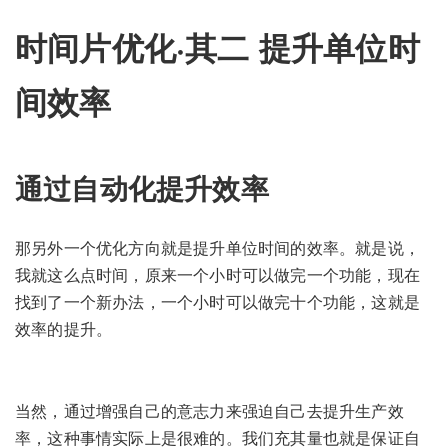
时间片优化·其二 提升单位时
间效率
通过自动化提升效率
那另外一个优化方向就是提升单位时间的效率。就是说，
我就这么点时间，原来一个小时可以做完一个功能，现在
找到了一个新办法，一个小时可以做完十个功能，这就是
效率的提升。
当然，通过增强自己的意志力来强迫自己去提升生产效
率，这种事情实际上是很难的。我们充其量也就是保证自