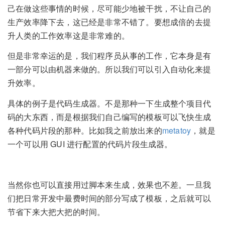
己在做这些事情的时候，尽可能少地被干扰，不让自己的
生产效率降下去，这已经是非常不错了。要想成倍的去提
升人类的工作效率这是非常难的。
但是非常幸运的是，我们程序员从事的工作，它本身是有
一部分可以由机器来做的。所以我们可以引入自动化来提
升效率。
具体的例子是代码生成器。不是那种一下生成整个项目代
码的大东西，而是根据我们自己编写的模板可以飞快生成
各种代码片段的那种。比如我之前放出来的
metatoy
，就是
一个可以用 GUI 进行配置的代码片段生成器。
当然你也可以直接用过脚本来生成，效果也不差。一旦我
们把日常开发中最费时间的部分写成了模板，之后就可以
节省下来大把大把的时间。